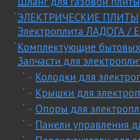
Шланг для газовой плиты
ЭЛЕКТРИЧЕСКИЕ ПЛИТЫ
Электроплита ЛАДОГА / E
Комплектующие бытовых
Запчасти для электропли
–
Колодки для электро
–
Крышки для электроп
–
Опоры для электропл
–
Панели управления д