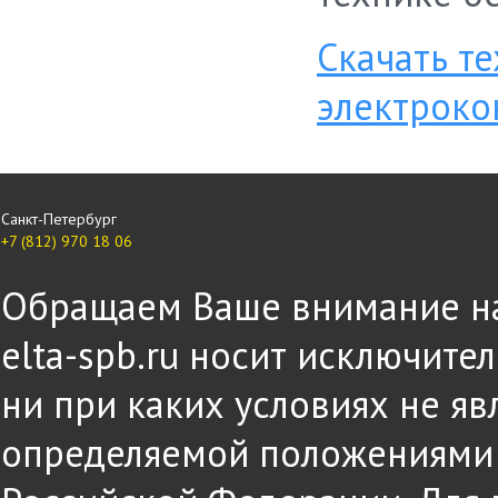
Скачать т
электрок
Санкт-Петербург
+7 (812) 970 18 06
Обращаем Ваше внимание на 
elta-spb.ru носит исключит
ни при каких условиях не яв
определяемой положениями ч