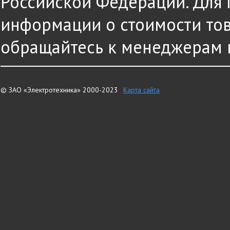
Российской Федерации. Для
информации о стоимости това
обращайтесь к менеджерам 
© ЗАО «Электротехника» 2000-2023
Карта сайта