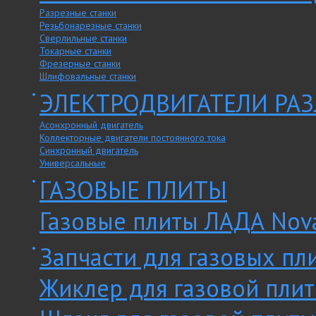
Разрезные станки
Резьбонарезные станки
Сверлильные станки
Токарные станки
Фрезерные станки
Шлифовальные станки
ЭЛЕКТРОДВИГАТЕЛИ РА
Асонхронный двигатель
Коллекторные двигатели постоянного тока
Синхронный двигатель
Универсальные
ГАЗОВЫЕ ПЛИТЫ
Газовые плиты ЛАДА Nov
Запчасти для газовых пл
Жиклер для газовой пли